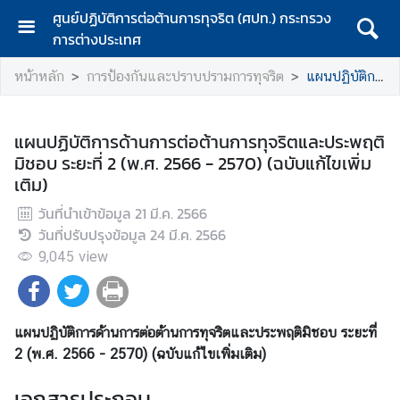
ศูนย์ปฏิบัติการต่อต้านการทุจริต (ศปท.) กระทรวง
การต่างประเทศ
ห
หน้าหลัก
การป้องกันและปราบปรามการทุจริต
แผนปฏิบัติการด้านการต่อต้านการทุจริตและประพฤติมิชอบ ระยะที่ 2 (พ.ศ. 2566 - 2570) (ฉบับแก้ไขเพิ่มเติม)
น้
า
แ
แผนปฏิบัติการด้านการต่อต้านการทุจริตและประพฤติ
ร
มิชอบ ระยะที่ 2 (พ.ศ. 2566 - 2570) (ฉบับแก้ไขเพิ่ม
ก
เติม)
เ
วันที่นำเข้าข้อมูล
21 มี.ค. 2566
กี่
วันที่ปรับปรุงข้อมูล
24 มี.ค. 2566
ย
9,045
view
ว
กั
บ
ห
แผนปฏิบัติการด้านการต่อต้านการทุจริตและประพฤติมิชอบ ระยะที่
น่
2 (พ.ศ. 2566 - 2570) (ฉบับแก้ไขเพิ่มเติม)
ว
เอกสารประกอบ
ย