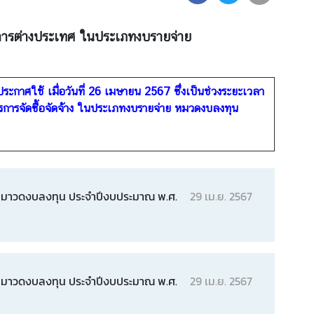
งการต่างประเทศ ในประเภทงบรายจ่าย
าศใช้ เมื่อวันที่ 26 เมษายน 2567 ซึ่งเป็นช่วงระยะเวลา
ารการจัดซื้อจัดจ้าง ในประเภทงบรายจ่าย หมวดงบลงทุน
ย หมาวดงบลงทุน ประจำปีงบประมาณ พ.ศ.
29 เม.ย. 2567
ย หมาวดงบลงทุน ประจำปีงบประมาณ พ.ศ.
29 เม.ย. 2567