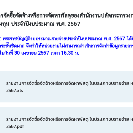
รจัดซื้อจัดจ้างหรือการจัดหาพัสดุของสำนักงานปลัดกระทรว
ทุน ประจำปีงบประมาณ พ.ศ. 2567
: พระราชบัญญัติงบประมาณรายจ่ายประจำปีงบประมาณ พ.ศ. 2567 ได้ประก
างกระชั้นชิดมาก จึงทำให้หน่วยงานไม่สามารถดำเนินการจัดทำข้อมูลรายก
ในวันที่ 30 เมษายน 2567 เวลา 16.30 น.
รายงานการจัดซื้อจัดจ้างหรือการจัดหาพัสดุ ในประเภทงบรายจ่า
2567.xls
รายงานการจัดซื้อจัดจ้างหรือการจัดหาพัสดุ ในประเภทงบรายจ่า
2567.pdf