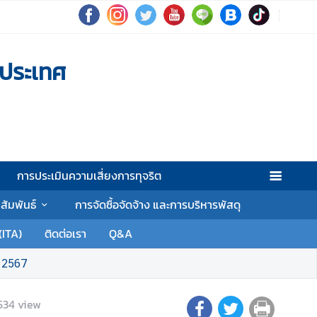
งประเทศ
การประเมินความเสี่ยงการทุจริต
าสัมพันธ์
การจัดซื้อจัดจ้าง และการบริหารพัสดุ
(ITA)
ติดต่อเรา
Q&A
. 2567
534
view