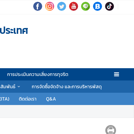
งประเทศ
การประเมินความเสี่ยงการทุจริต
าสัมพันธ์
การจัดซื้อจัดจ้าง และการบริหารพัสดุ
(ITA)
ติดต่อเรา
Q&A