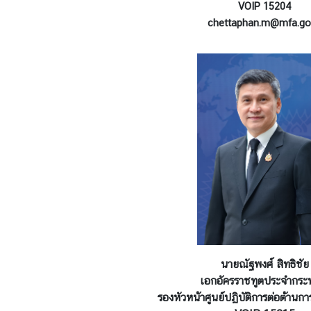
VOIP 15204
chettaphan.m@mfa.go
นายณัฐพงศ์ สิทธิชัย
เอกอัครราชทูตประจำกระ
รองหัวหน้าศูนย์ปฏิบัติการต่อต้านกา