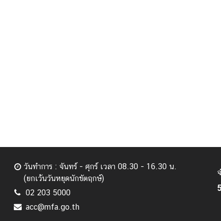
วันทำการ : จันทร์ - ศุกร์ เวลา 08.30 - 16.30 น.
จ
(ยกเว้นวันหยุดนักขัตฤกษ์)
5
02 203 5000
acc@mfa.go.th