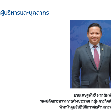
ผู้บริหารและบุคลากร
นายเชษฐพันธ์ มากสัมพั
รองปลัดกระทรวงการต่างประเทศ กลุ่มภารกิจส
หัวหน้าศูนย์ปฏิบัติการต่อต้านการ