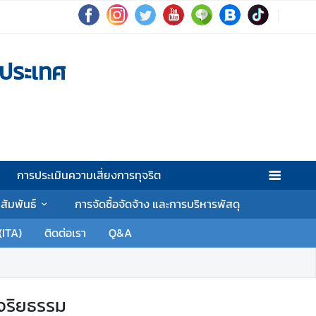
งประเทศ
การประเมินความเสี่ยงการทุจริต
าสัมพันธ์
การจัดซื้อจัดจ้าง และการบริหารพัสดุ
(ITA)
ติดต่อเรา
Q&A
จริยธรรม