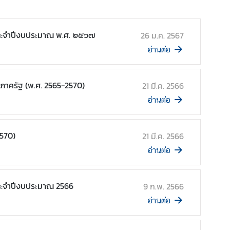
ระจำปีงบประมาณ พ.ศ. ๒๕๖๗
26 ม.ค. 2567
อ่านต่อ
าครัฐ (พ.ศ. 2565-2570)
21 มี.ค. 2566
อ่านต่อ
2570)
21 มี.ค. 2566
อ่านต่อ
ระจำปีงบประมาณ 2566
9 ก.พ. 2566
อ่านต่อ