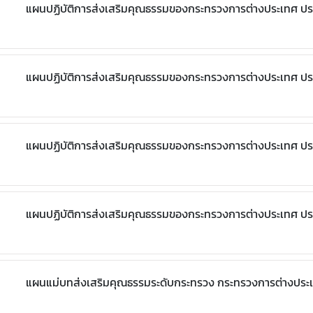
แผนปฏิบัติการส่งเสริมคุณธรรมของกระทรวงการต่างประเทศ ป
แผนปฏิบัติการส่งเสริมคุณธรรมของกระทรวงการต่างประเทศ ป
แผนปฏิบัติการส่งเสริมคุณธรรมของกระทรวงการต่างประเทศ ป
แผนปฏิบัติการส่งเสริมคุณธรรมของกระทรวงการต่างประเทศ ป
แผนแม่บทส่งเสริมคุณธรรมระดับกระทรวง กระทรวงการต่างประเ