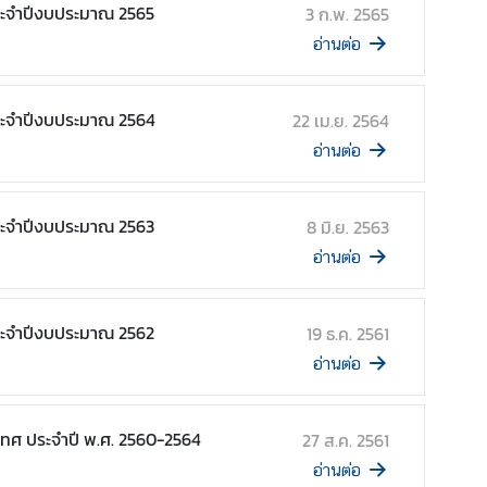
ระจำปีงบประมาณ 2565
3 ก.พ. 2565
อ่านต่อ
ระจำปีงบประมาณ 2564
22 เม.ย. 2564
อ่านต่อ
ระจำปีงบประมาณ 2563
8 มิ.ย. 2563
อ่านต่อ
ระจำปีงบประมาณ 2562
19 ธ.ค. 2561
อ่านต่อ
ทศ ประจำปี พ.ศ. 2560-2564
27 ส.ค. 2561
อ่านต่อ