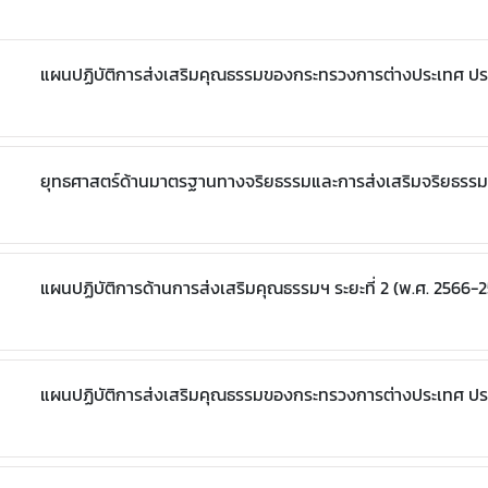
แผนปฏิบัติการส่งเสริมคุณธรรมของกระทรวงการต่างประเทศ ป
ยุทธศาสตร์ด้านมาตรฐานทางจริยธรรมและการส่งเสริมจริยธรรมภ
แผนปฏิบัติการด้านการส่งเสริมคุณธรรมฯ ระยะที่ 2 (พ.ศ. 2566-
แผนปฏิบัติการส่งเสริมคุณธรรมของกระทรวงการต่างประเทศ ป