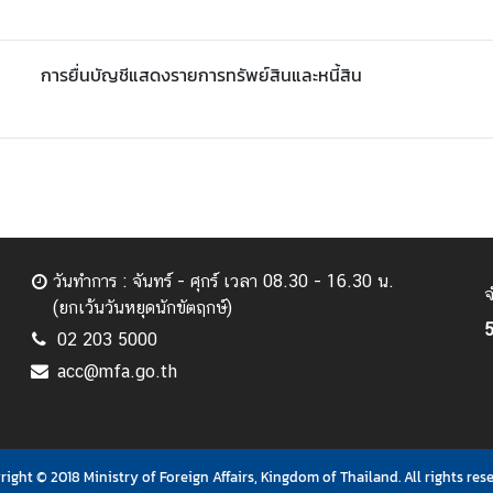
การยื่นบัญชีแสดงรายการทรัพย์สินและหนี้สิน
วันทำการ : จันทร์ - ศุกร์ เวลา 08.30 - 16.30 น.
จ
(ยกเว้นวันหยุดนักขัตฤกษ์)
5
02 203 5000
acc@mfa.go.th
ight © 2018 Ministry of Foreign Affairs, Kingdom of Thailand. All rights res