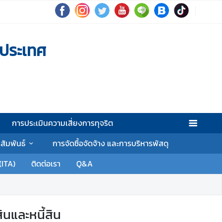
งประเทศ
การประเมินความเสี่ยงการทุจริต
าสัมพันธ์
การจัดซื้อจัดจ้าง และการบริหารพัสดุ
(ITA)
ติดต่อเรา
Q&A
นและหนี้สิน