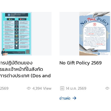
ารปฏิบัติตนของ
No Gift Policy 2569
และเจ้าหน้าที่ในสังกัด
การต่างประเทศ (Dos and
 2569
4,394
View
14 ม.ค. 2569
อ่านต่อ