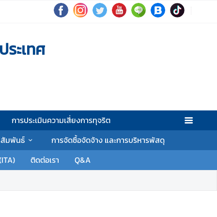
งประเทศ
การประเมินความเสี่ยงการทุจริต
าสัมพันธ์
การจัดซื้อจัดจ้าง และการบริหารพัสดุ
(ITA)
ติดต่อเรา
Q&A