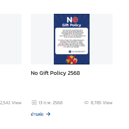
No Gift Policy 2568
2,542
View
13 ก.พ. 2568
8,785
View
อ่านต่อ