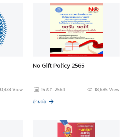
No Gift Policy 2565
10,333
View
15 ธ.ค. 2564
18,685
View
อ่านต่อ